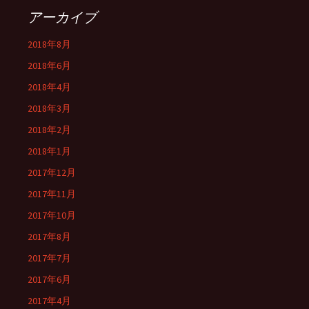
アーカイブ
2018年8月
2018年6月
2018年4月
2018年3月
2018年2月
2018年1月
2017年12月
2017年11月
2017年10月
2017年8月
2017年7月
2017年6月
2017年4月