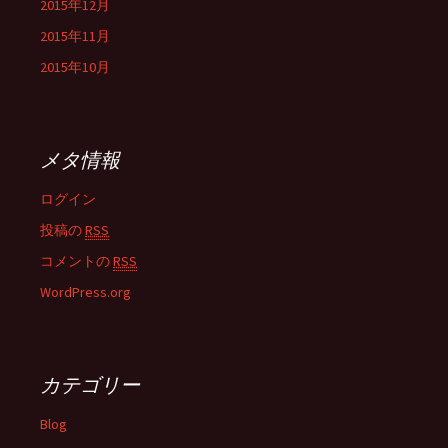
2015年12月
2015年11月
2015年10月
メタ情報
ログイン
投稿の
RSS
コメントの
RSS
WordPress.org
カテゴリー
Blog