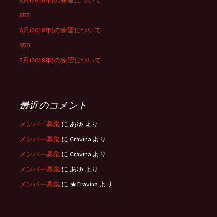
8月(2018年)の練習について
655
6月(2018年)の練習について
650
5月(2018年)の練習について
最近のコメント
メンバー募集
に
あゆ
より
メンバー募集
に
Cravina
より
メンバー募集
に
Cravina
より
メンバー募集
に
あゆ
より
メンバー募集
に
★Cravina
より