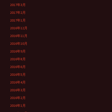
2017年3月
2017年2月
2017年1月
2016年12月
2016年11月
2016年10月
2016年9月
2016年8月
2016年6月
2016年5月
2016年4月
2016年3月
2016年2月
2016年1月