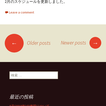
2月のスケジュールを更新しました。
Leave a comment
→
←
Newer posts
Older posts
Posts
navigation
検
索
:
最近の投稿